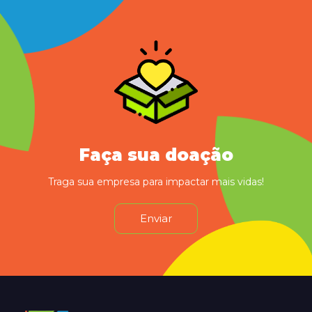
Faça sua doação
Traga sua empresa para impactar mais vidas!
Enviar