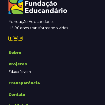
Fundação Educandário,
Há 86 anos transformando vidas.
Sobre
Projetos
Educa Jovem
Transparência
Contato