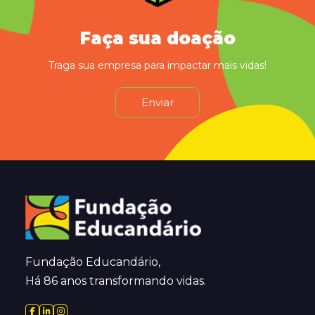
Faça sua doação
Traga sua empresa para impactar mais vidas!
Enviar
Fundação Educandário,
Há 86 anos transformando vidas.