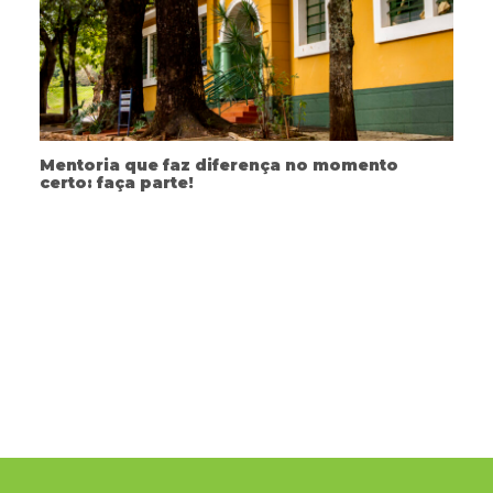
Mentoria que faz diferença no momento
certo: faça parte!