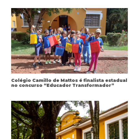
Colégio Camillo de Mattos é finalista estadual
no concurso “Educador Transformador”