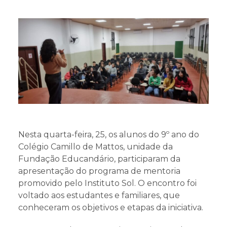
Projetos
Educa Jovem
Transparência
Blog
Nesta quarta-feira, 25, os alunos do 9º ano do
Colégio Camillo de Mattos, unidade da
Fundação Educandário, participaram da
apresentação do programa de mentoria
promovido pelo Instituto Sol. O encontro foi
voltado aos estudantes e familiares, que
conheceram os objetivos e etapas da iniciativa.