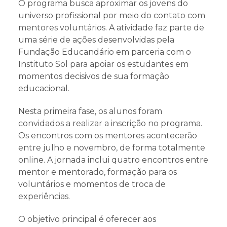
O programa busca aproximar os jovens do
universo profissional por meio do contato com
mentores voluntários. A atividade faz parte de
uma série de ações desenvolvidas pela
Fundação Educandário em parceria com o
Instituto Sol para apoiar os estudantes em
momentos decisivos de sua formação
educacional.
Nesta primeira fase, os alunos foram
convidados a realizar a inscrição no programa.
Os encontros com os mentores acontecerão
entre julho e novembro, de forma totalmente
online. A jornada inclui quatro encontros entre
mentor e mentorado, formação para os
voluntários e momentos de troca de
experiências.
O objetivo principal é oferecer aos