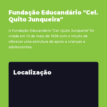
Fundação Educandário "Cel.
Quito Junqueira"
A Fundação Educandário "Cel. Quito Junqueira" foi
criada em 13 de maio de 1938 com o intuito de
oferecer uma estrutura de apoio a crianças e
adolescentes.
Localização