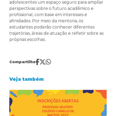
adolescentes um espaço seguro para ampliar
perspectivas sobre o futuro acadêmico e
profissional, com base em interesses e
afinidades. Por meio da mentoria, os
estudantes poderão conhecer diferentes
trajetórias, áreas de atuação e refletir sobre as
próprias escolhas.
Compartilhe
Veja também