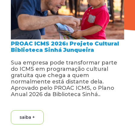
PROAC ICMS 2026: Projeto Cultural
Biblioteca Sinhá Junqueira
Sua empresa pode transformar parte
do ICMS em programação cultural
gratuita que chega a quem
normalmente está distante dela.
Aprovado pelo PROAC ICMS, o Plano
Anual 2026 da Biblioteca Sinhá..
saiba +