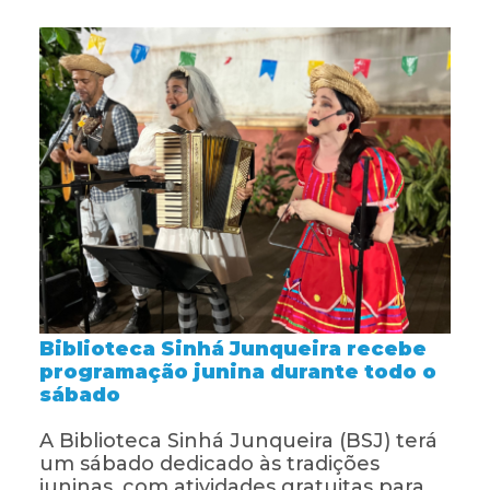
Biblioteca Sinhá Junqueira recebe
programação junina durante todo o
sábado
A Biblioteca Sinhá Junqueira (BSJ) terá
um sábado dedicado às tradições
juninas, com atividades gratuitas para