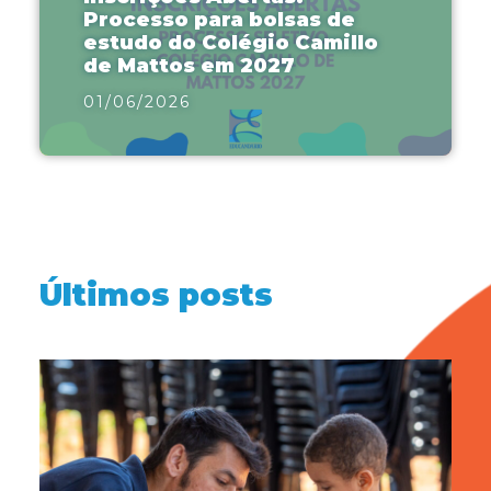
Processo para bolsas de
estudo do Colégio Camillo
de Mattos em 2027
01/06/2026
Últimos posts