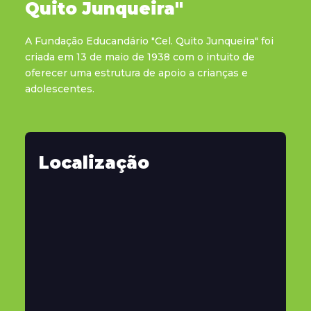
Quito Junqueira"
A Fundação Educandário "Cel. Quito Junqueira" foi
criada em 13 de maio de 1938 com o intuito de
oferecer uma estrutura de apoio a crianças e
adolescentes.
Localização