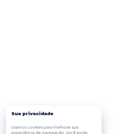
Sua privacidade
Usamos cookies para melhorar sua
experiência de navegação. Você pode