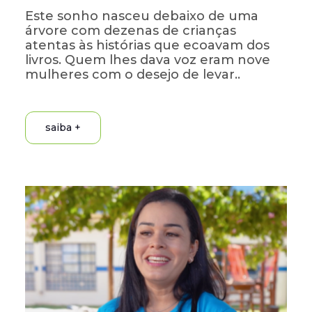
Este sonho nasceu debaixo de uma
árvore com dezenas de crianças
atentas às histórias que ecoavam dos
livros. Quem lhes dava voz eram nove
mulheres com o desejo de levar..
saiba +