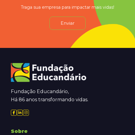
Traga sua empresa para impactar mais vidas!
Enviar
Fundação Educandário,
Há 86 anos transformando vidas.
Sobre