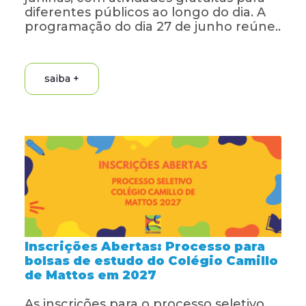
diferentes públicos ao longo do dia. A
programação do dia 27 de junho reúne..
saiba +
Inscrições Abertas: Processo para
bolsas de estudo do Colégio Camillo
de Mattos em 2027
As inscrições para o processo seletivo