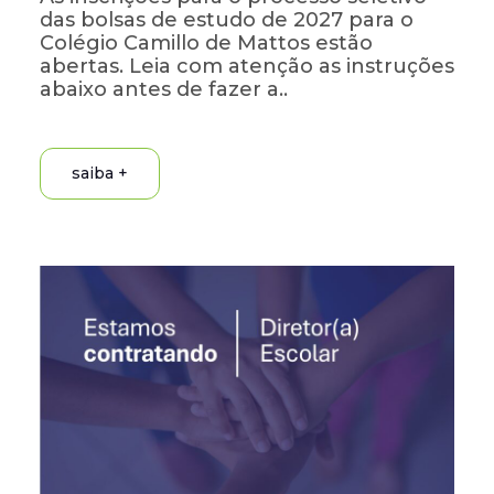
das bolsas de estudo de 2027 para o
Colégio Camillo de Mattos estão
abertas. Leia com atenção as instruções
abaixo antes de fazer a..
saiba +