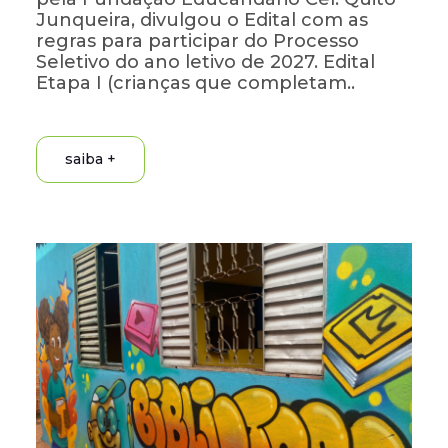
Junqueira, divulgou o Edital com as
regras para participar do Processo
Seletivo do ano letivo de 2027. Edital
Etapa I (crianças que completam..
saiba +