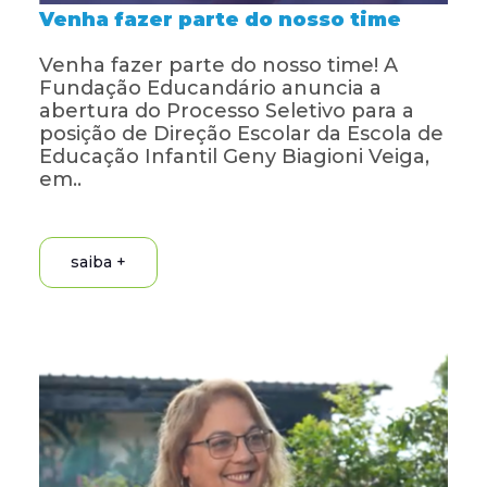
Venha fazer parte do nosso time
Venha fazer parte do nosso time! A
Fundação Educandário anuncia a
abertura do Processo Seletivo para a
posição de Direção Escolar da Escola de
Educação Infantil Geny Biagioni Veiga,
em..
saiba +