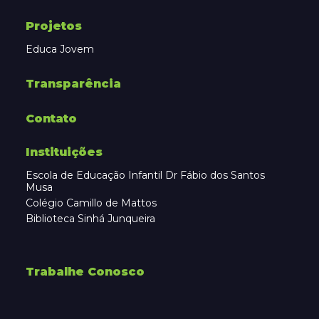
Projetos
Educa Jovem
Transparência
Contato
Instituições
Escola de Educação Infantil Dr Fábio dos Santos
Musa
Colégio Camillo de Mattos
Biblioteca Sinhá Junqueira
Trabalhe Conosco
faça a sua doação