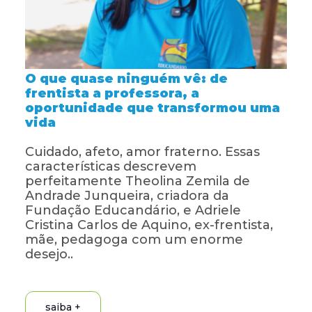
O que quase ninguém vê: de
frentista a professora, a
oportunidade que transformou uma
vida
Cuidado, afeto, amor fraterno. Essas
características descrevem
perfeitamente Theolina Zemila de
Andrade Junqueira, criadora da
Fundação Educandário, e Adriele
Cristina Carlos de Aquino, ex-frentista,
mãe, pedagoga com um enorme
desejo..
saiba +