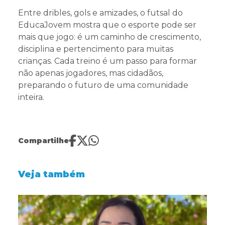
Entre dribles, gols e amizades, o futsal do
EducaJovem mostra que o esporte pode ser
mais que jogo: é um caminho de crescimento,
disciplina e pertencimento para muitas
crianças. Cada treino é um passo para formar
não apenas jogadores, mas cidadãos,
preparando o futuro de uma comunidade
inteira.
Compartilhe
Veja também