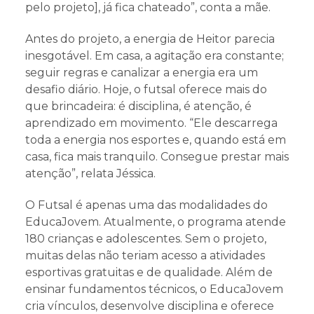
pelo projeto], já fica chateado”, conta a mãe.
Antes do projeto, a energia de Heitor parecia
inesgotável. Em casa, a agitação era constante;
seguir regras e canalizar a energia era um
desafio diário. Hoje, o futsal oferece mais do
que brincadeira: é disciplina, é atenção, é
aprendizado em movimento. “Ele descarrega
toda a energia nos esportes e, quando está em
casa, fica mais tranquilo. Consegue prestar mais
atenção”, relata Jéssica.
O Futsal é apenas uma das modalidades do
EducaJovem. Atualmente, o programa atende
180 crianças e adolescentes. Sem o projeto,
muitas delas não teriam acesso a atividades
esportivas gratuitas e de qualidade. Além de
ensinar fundamentos técnicos, o EducaJovem
cria vínculos, desenvolve disciplina e oferece