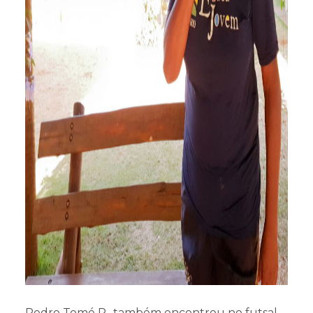
Pedro Tomé P., também encontrou no futsal