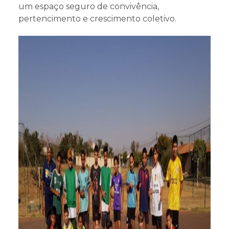
um espaço seguro de convivência,
pertencimento e crescimento coletivo.