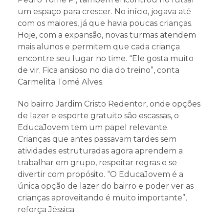
um espaço para crescer. No início, jogava até
com os maiores, já que havia poucas crianças.
Hoje, com a expansão, novas turmas atendem
mais alunos e permitem que cada criança
encontre seu lugar no time. “Ele gosta muito
de vir. Fica ansioso no dia do treino”, conta
Carmelita Tomé Alves.
No bairro Jardim Cristo Redentor, onde opções
de lazer e esporte gratuito são escassas, o
EducaJovem tem um papel relevante.
Crianças que antes passavam tardes sem
atividades estruturadas agora aprendem a
trabalhar em grupo, respeitar regras e se
divertir com propósito. “O EducaJovem é a
única opção de lazer do bairro e poder ver as
crianças aproveitando é muito importante”,
reforça Jéssica.