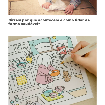
Birras: por que acontecem e como lidar de
forma saudável?