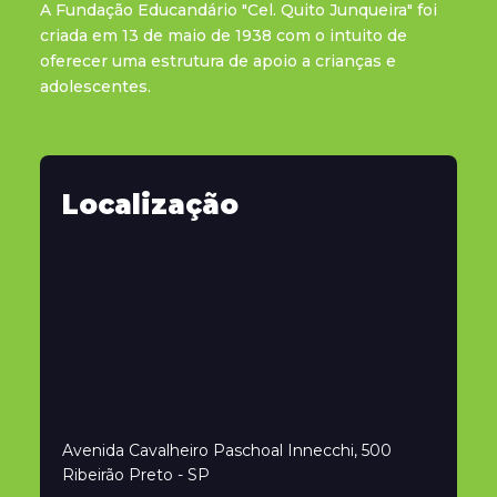
A Fundação Educandário "Cel. Quito Junqueira" foi
criada em 13 de maio de 1938 com o intuito de
oferecer uma estrutura de apoio a crianças e
adolescentes.
Localização
Avenida Cavalheiro Paschoal Innecchi, 500
Ribeirão Preto - SP