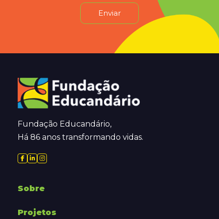
Enviar
Fundação Educandário,
Há 86 anos transformando vidas.
Sobre
Projetos