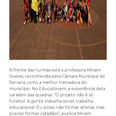
À frente das turmas está a professora Miriam
Soares, reconhecida pela Câmara Municipal de
Serrana como a melhor treinadora do
município. No EducaJovem, a experiência dela
vai além das quadras. “O projeto não é só
futebol. A gente trabalha social, trabalha
educacional. Eu posso não formar atletas, mas
preciso formar cidadãos”, explica Miriam.