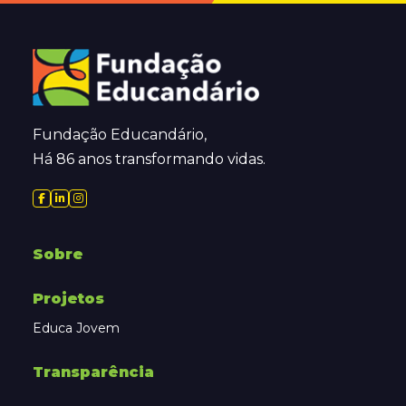
Fundação Educandário,
Há 86 anos transformando vidas.
Sobre
Projetos
Educa Jovem
Transparência