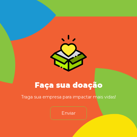
Faça sua doação
Traga sua empresa para impactar mais vidas!
Enviar