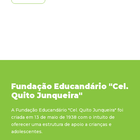
Fundação Educandário "Cel.
Quito Junqueira"
A Fundação Educandário "Cel. Quito Junqueira" foi
criada em 13 de maio de 1938 com o intuito de
oferecer uma estrutura de apoio a crianças e
adolescentes.