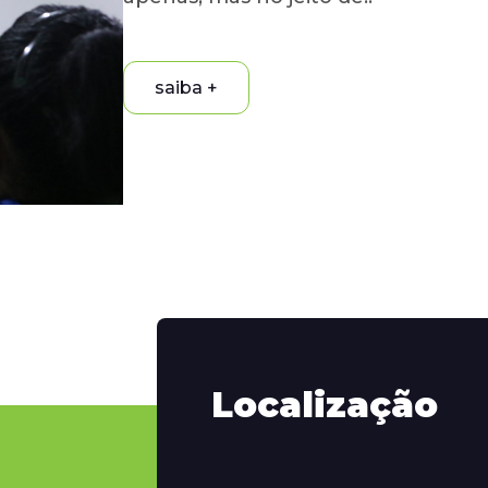
saiba +
Localização