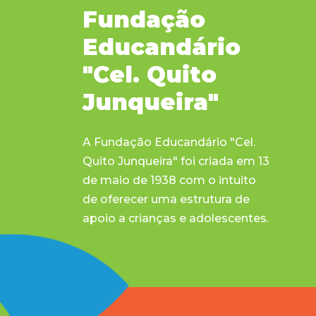
Fundação
Educandário
"Cel. Quito
Junqueira"
A Fundação Educandário "Cel.
Quito Junqueira" foi criada em 13
de maio de 1938 com o intuito
de oferecer uma estrutura de
apoio a crianças e adolescentes.