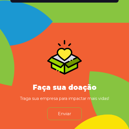
Faça sua doação
Traga sua empresa para impactar mais vidas!
Enviar