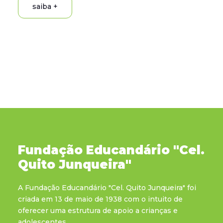
saiba +
Fundação Educandário "Cel.
Quito Junqueira"
A Fundação Educandário "Cel. Quito Junqueira" foi
criada em 13 de maio de 1938 com o intuito de
oferecer uma estrutura de apoio a crianças e
adolescentes.