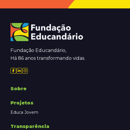
Fundação Educandário,
Há 86 anos transformando vidas.
Sobre
Projetos
Educa Jovem
Transparência