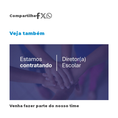
Compartilhe
Veja também
Venha fazer parte do nosso time