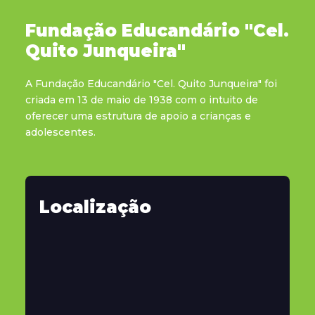
Fundação Educandário "Cel.
Quito Junqueira"
A Fundação Educandário "Cel. Quito Junqueira" foi
criada em 13 de maio de 1938 com o intuito de
oferecer uma estrutura de apoio a crianças e
adolescentes.
Localização