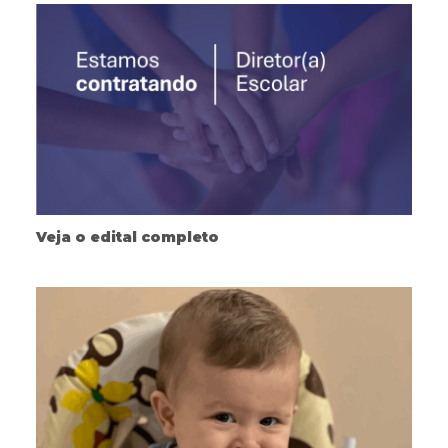
Veja o edital completo