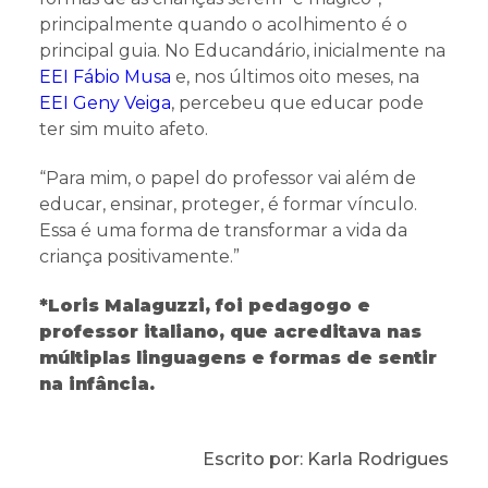
principalmente quando o acolhimento é o
principal guia. No Educandário, inicialmente na
EEI Fábio Musa
e, nos últimos oito meses, na
EEI Geny Veiga
, percebeu que educar pode
ter sim muito afeto.
“Para mim, o papel do professor vai além de
educar, ensinar, proteger, é formar vínculo.
Essa é uma forma de transformar a vida da
criança positivamente.”
*Loris Malaguzzi, foi pedagogo e
professor italiano, que acreditava nas
múltiplas linguagens e formas de sentir
na infância.
Escrito por: Karla Rodrigues