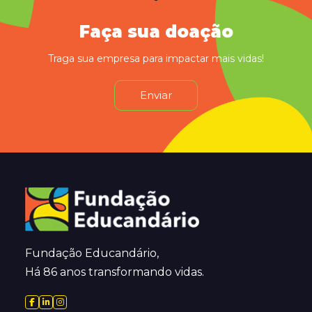
Faça sua doação
Traga sua empresa para impactar mais vidas!
Enviar
Fundação Educandário,
Há 86 anos transformando vidas.