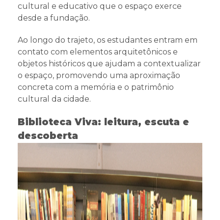
cultural e educativo que o espaço exerce
desde a fundação.
Ao longo do trajeto, os estudantes entram em
contato com elementos arquitetônicos e
objetos históricos que ajudam a contextualizar
o espaço, promovendo uma aproximação
concreta com a memória e o patrimônio
cultural da cidade.
Biblioteca Viva: leitura, escuta e
descoberta