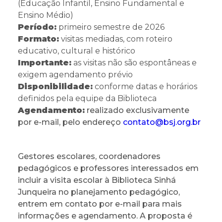
(Educação Infantil, Ensino Fundamental e
Ensino Médio)
Período:
primeiro semestre de 2026
Formato:
visitas mediadas, com roteiro
educativo, cultural e histórico
Importante:
as visitas não são espontâneas e
exigem agendamento prévio
Disponibilidade:
conforme datas e horários
definidos pela equipe da Biblioteca
Agendamento:
realizado exclusivamente
por e-mail, pelo endereço
contato@bsj.org.br
Gestores escolares, coordenadores
pedagógicos e professores interessados em
incluir a visita escolar à Biblioteca Sinhá
Junqueira no planejamento pedagógico,
entrem em contato por e-mail para mais
informações e agendamento. A proposta é