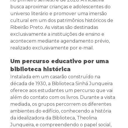
busca aproximar crianças e adolescentes do
universo literário e promover uma imersão
cultural em um dos patrimônios históricos de
Ribeirão Preto. As visitas são destinadas
exclusivamente a instituições de ensino e
acontecem mediante agendamento prévio,
realizado exclusivamente por e-mail.
Um percurso educativo por uma
biblioteca histórica
Instalada em um casarão construído na
década de 1930, a Biblioteca Sinhá Junqueira
oferece aos estudantes um percurso que vai
além do contato com os livros. Durante a visita
mediada, os grupos percorrem os diferentes
ambientes do edifício, conhecendo a história
da idealizadora da Biblioteca, Theolina
Junqueira, e compreendendo o papel social,