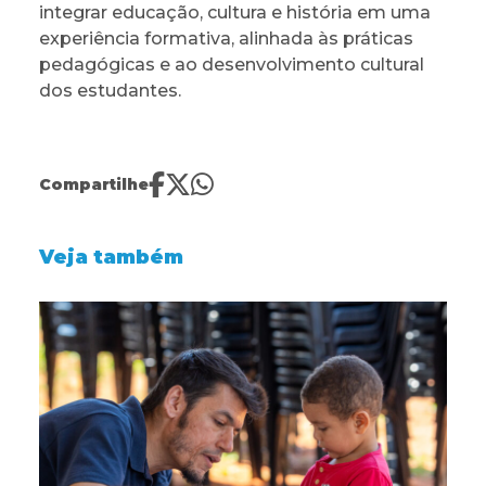
integrar educação, cultura e história em uma
experiência formativa, alinhada às práticas
pedagógicas e ao desenvolvimento cultural
dos estudantes.
Compartilhe
Veja também