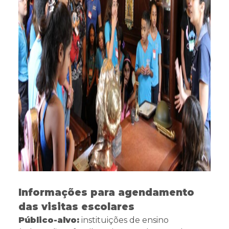
Informações para agendamento
das visitas escolares
Público-alvo:
instituições de ensino