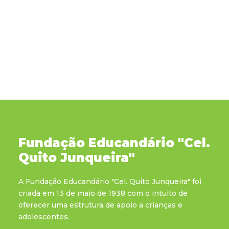
Fundação Educandário "Cel.
Quito Junqueira"
A Fundação Educandário "Cel. Quito Junqueira" foi
criada em 13 de maio de 1938 com o intuito de
oferecer uma estrutura de apoio a crianças e
adolescentes.