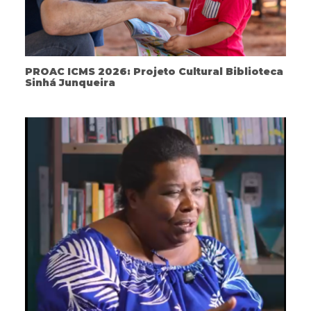
PROAC ICMS 2026: Projeto Cultural Biblioteca
Sinhá Junqueira