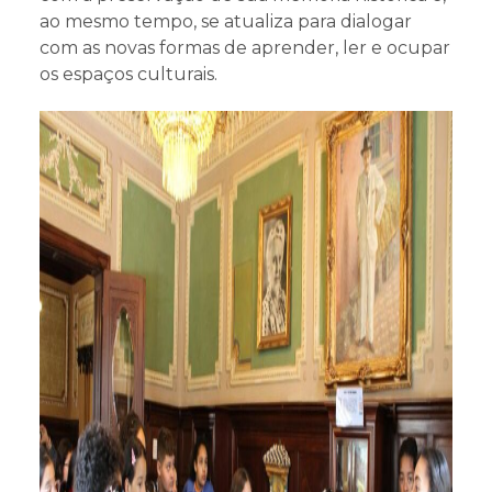
ao mesmo tempo, se atualiza para dialogar
com as novas formas de aprender, ler e ocupar
os espaços culturais.