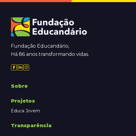
Fundação Educandário,
Há 86 anos transformando vidas.
Sobre
Projetos
Educa Jovem
Transparência