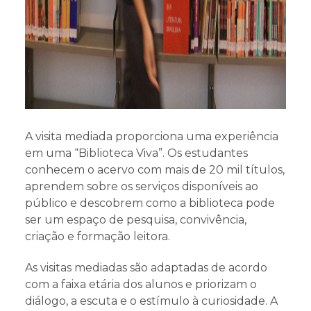
A visita mediada proporciona uma experiência
em uma “Biblioteca Viva”. Os estudantes
conhecem o acervo com mais de 20 mil títulos,
aprendem sobre os serviços disponíveis ao
público e descobrem como a biblioteca pode
ser um espaço de pesquisa, convivência,
criação e formação leitora.
As visitas mediadas são adaptadas de acordo
com a faixa etária dos alunos e priorizam o
diálogo, a escuta e o estímulo à curiosidade. A