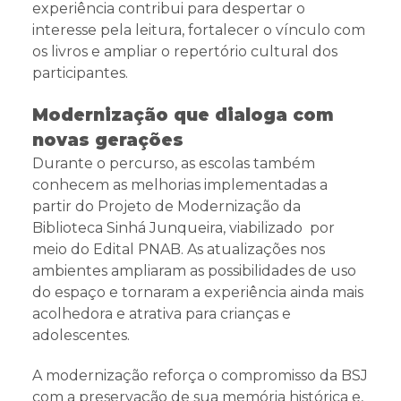
experiência contribui para despertar o
interesse pela leitura, fortalecer o vínculo com
os livros e ampliar o repertório cultural dos
participantes.
Modernização que dialoga com
novas gerações
Durante o percurso, as escolas também
conhecem as melhorias implementadas a
partir do Projeto de Modernização da
Biblioteca Sinhá Junqueira, viabilizado por
meio do Edital PNAB. As atualizações nos
ambientes ampliaram as possibilidades de uso
do espaço e tornaram a experiência ainda mais
acolhedora e atrativa para crianças e
adolescentes.
A modernização reforça o compromisso da BSJ
com a preservação de sua memória histórica e,