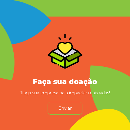
Faça sua doação
Traga sua empresa para impactar mais vidas!
Enviar