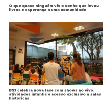
O que quase ninguém vê: o sonho que levou
livros e esperança a uma comunidade
BSJ celebra nova fase com shows ao vivo,
atividades infantis e acesso exclusivo a salas
históricas