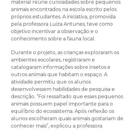
material reúne curiosidades sobre pequenos
animais encontrados na escola escrito pelos
próprios estudantes. A iniciativa, promovida
pela professora Luiza Antunes, teve como
objetivo incentivar a observação e o
conhecimento sobre a fauna local.
Durante o projeto, as crianças exploraram os
ambientes escolares, registraram e
catalogaram informações sobre insetos e
outros animais que habitam o espaço. A
atividade permitiu que os alunos
desenvolvessem habilidades de pesquisa e
descrição. “Foi ressaltado que esses pequenos
animais possuem papel importante para o
equilíbrio do ecossistema. Após reflexão os
alunos escolheram quais animais gostariam de
conhecer mais”, explicou a professora.