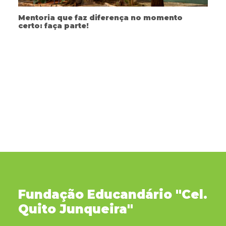
Mentoria que faz diferença no momento
certo: faça parte!
Fundação Educandário "Cel.
Quito Junqueira"