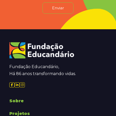
Enviar
Fundação Educandário,
Há 86 anos transformando vidas.
Sobre
Projetos