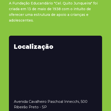
A Fundação Educandário "Cel. Quito Junqueira" foi
criada em 13 de maio de 1938 com o intuito de
oferecer uma estrutura de apoio a crianças e
adolescentes.
Localização
Avenida Cavalheiro Paschoal Innecchi, 500
Ribeirão Preto - SP