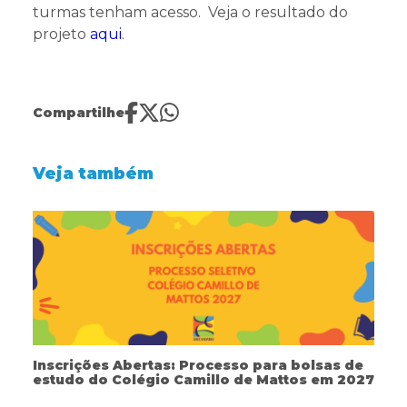
turmas tenham acesso. Veja o resultado do
projeto
aqui
.
Compartilhe
Veja também
Inscrições Abertas: Processo para bolsas de
estudo do Colégio Camillo de Mattos em 2027